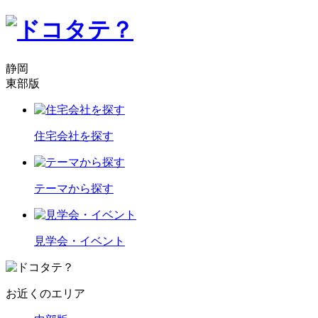
静岡
東部版
住宅会社を探す
テーマから探す
見学会・イベント
お近くのエリア