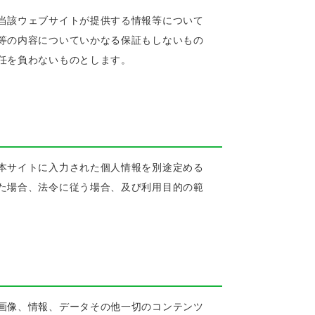
当該ウェブサイトが提供する情報等について
等の内容についていかなる保証もしないもの
任を負わないものとします。
本サイトに入力された個人情報を別途定める
た場合、法令に従う場合、及び利用目的の範
画像、情報、データその他一切のコンテンツ