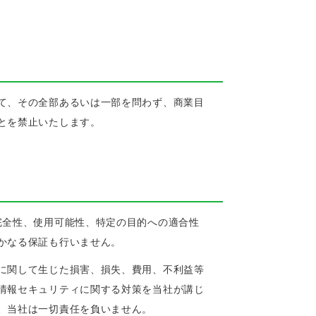
て、その全部あるいは一部を問わず、商業目
とを禁止いたします。
完全性、使用可能性、特定の目的への適合性
かなる保証も行いません。
に関して生じた損害、損失、費用、不利益等
情報セキュリティに関する対策を当社が講じ
、当社は一切責任を負いません。