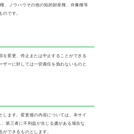
許権、ノウハウその他の知的財産権、肖像権等
ものです。
容を変更、停止または中止することができる
ーザーに対しては一切責任を負わないものと
とします。変更後の内容については、本サイ
し、第三者に不利益が生じる虞がある場合な
るができるものとします。