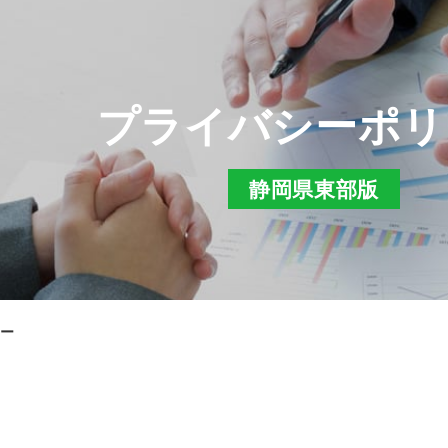
プライバシーポリ
静岡県東部版
ー