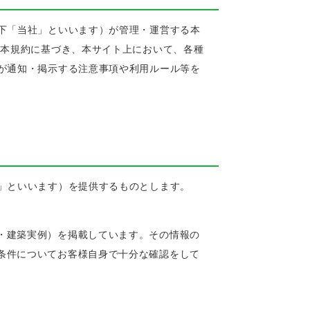
下「当社」といいます）が管理・運営する本
、本規約に基づき、本サイト上において、各種
が通知・掲示する注意事項や利用ルール等を
」といいます）を提供するものとします。
・建築実例）を掲載しています。その情報の
条件についてお客様自身で十分な確認をして