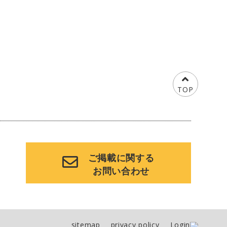
TOP
ご掲載に関する
お問い合わせ
sitemap
privacy policy
Login