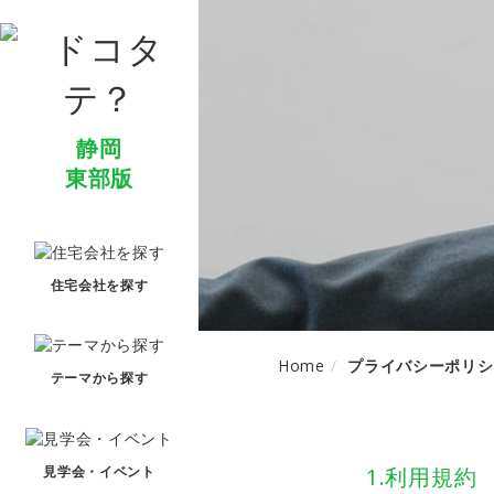
静岡
東部版
住宅会社を探す
Home
プライバシーポリシ
テーマから探す
1.利用規約
見学会・イベント