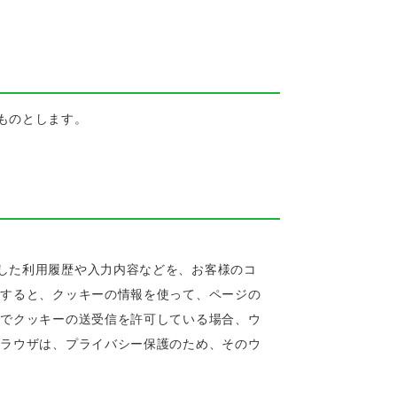
ものとします。
した利用履歴や入力内容などを、お客様のコ
スすると、クッキーの情報を使って、ページの
定でクッキーの送受信を許可している場合、ウ
ブラウザは、プライバシー保護のため、そのウ