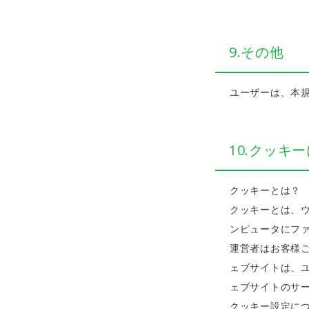
9.その他
ユーザーは、本
10.クッキ
クッキーとは？
クッキーとは、
ンピュータにフ
運営者はお客様
ェブサイトは、
ェブサイトのサ
クッキー設定に