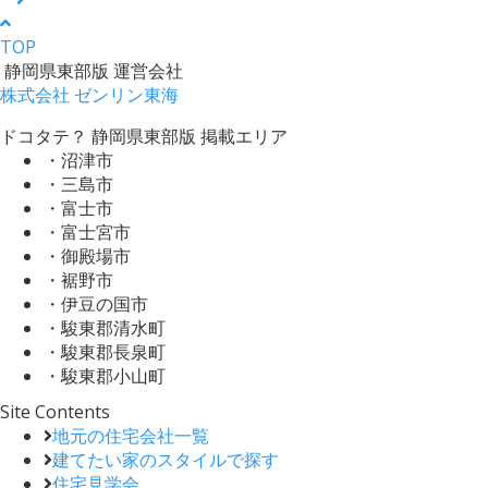
TOP
静岡県東部版 運営会社
株式会社 ゼンリン東海
ドコタテ？ 静岡県東部版 掲載エリア
・沼津市
・三島市
・富士市
・富士宮市
・御殿場市
・裾野市
・伊豆の国市
・駿東郡清水町
・駿東郡長泉町
・駿東郡小山町
Site Contents
地元の住宅会社一覧
建てたい家のスタイルで探す
住宅見学会