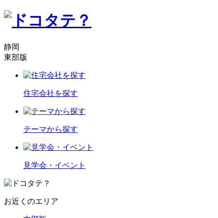
静岡
東部版
住宅会社を探す
テーマから探す
見学会・イベント
お近くのエリア