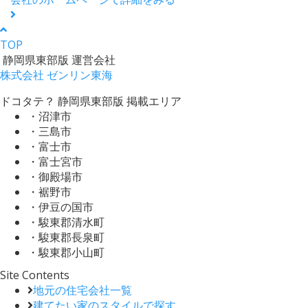
TOP
静岡県東部版 運営会社
株式会社 ゼンリン東海
ドコタテ？ 静岡県東部版 掲載エリア
・沼津市
・三島市
・富士市
・富士宮市
・御殿場市
・裾野市
・伊豆の国市
・駿東郡清水町
・駿東郡長泉町
・駿東郡小山町
Site Contents
地元の住宅会社一覧
建てたい家のスタイルで探す