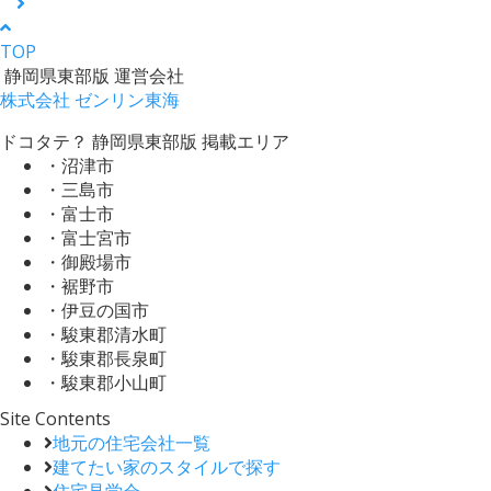
TOP
静岡県東部版 運営会社
株式会社 ゼンリン東海
ドコタテ？ 静岡県東部版 掲載エリア
・沼津市
・三島市
・富士市
・富士宮市
・御殿場市
・裾野市
・伊豆の国市
・駿東郡清水町
・駿東郡長泉町
・駿東郡小山町
Site Contents
地元の住宅会社一覧
建てたい家のスタイルで探す
住宅見学会