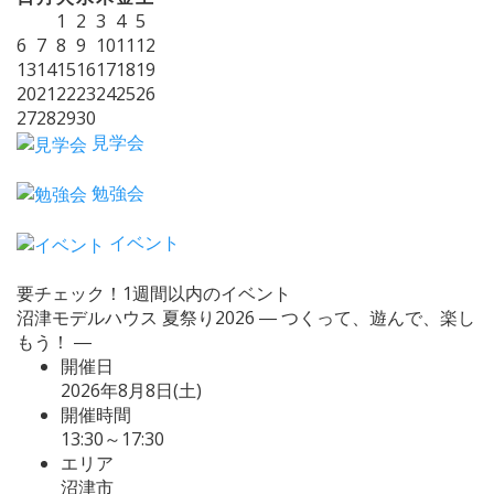
1
2
3
4
5
6
7
8
9
10
11
12
13
14
15
16
17
18
19
20
21
22
23
24
25
26
27
28
29
30
見学会
勉強会
イベント
要チェック！1週間以内のイベント
沼津モデルハウス 夏祭り2026 ― つくって、遊んで、楽し
もう！ ―
開催日
2026年8月8日(土)
開催時間
13:30～17:30
エリア
沼津市